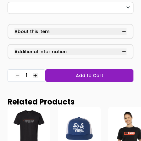
About this item
Additional Information
Add to Cart
Related Products